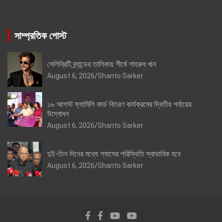
সাম্প্রতিক পোস্ট
সেলিব্রিটি ব্র্যান্ডের তালিকায় শীর্ষে শাহরুখ খান
August 6, 2026
Shanto Sarker
১৬ আগস্ট ফ্যামিলি কার্ড বিতরণ কার্যক্রমের দ্বিতীয় পর্যায়ের
উদ্বোধন
August 6, 2026
Shanto Sarker
দুই-তিন দিনের মধ্যে গ্যাসের পরিস্থিতি স্বাভাবিক হবে
August 6, 2026
Shanto Sarker