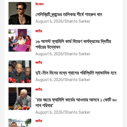
বিনোদন
সেলিব্রিটি ব্র্যান্ডের তালিকায় শীর্ষে শাহরুখ খান
August 6, 2026
Shanto Sarker
জাতীয়
১৬ আগস্ট ফ্যামিলি কার্ড বিতরণ কার্যক্রমের দ্বিতীয়
পর্যায়ের উদ্বোধন
August 6, 2026
Shanto Sarker
জাতীয়
দুই-তিন দিনের মধ্যে গ্যাসের পরিস্থিতি স্বাভাবিক হবে
August 6, 2026
Shanto Sarker
জাতীয়
‘চার বছরে ফ্যামিলি কার্ডের আওতায় আসবে ১ কোটি ৬০
লাখ পরিবার’
August 6, 2026
Shanto Sarker
জাতীয়