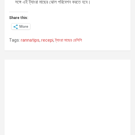
সঙ্গে এই ট্যাংরা মাছের ঝোল পরিবেশন করতে হবে।
Share this:
More
Tags:
rannatips
,
recepi
,
ট্যাংরা মাছের রেসিপি