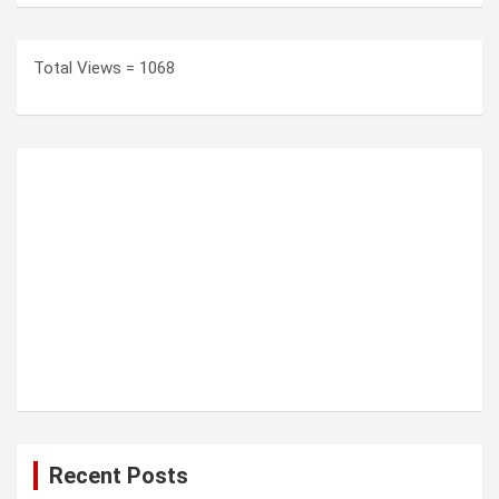
Total Views = 1068
Recent Posts