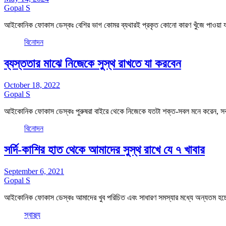
Gopal S
আইকোনিক ফোকাস ডেস্কঃ বেশির ভাগ কোমর ব্যথারই প্রকৃত কোনো কারণ খুঁজে পাওয়া য
বিনোদন
ব্যস্ততার মাঝে নিজেকে সুস্থ রাখতে যা করবেন
October 18, 2022
Gopal S
আইকোনিক ফোকাস ডেস্কঃ পুরুষরা বাইরে থেকে নিজেকে যতটা শক্ত-সবল মনে করেন, 
বিনোদন
সর্দি-কাশির হাত থেকে আমাদের সুস্থ রাখে যে ৭ খাবার
September 6, 2021
Gopal S
আইকোনিক ফোকাস ডেস্কঃ আমাদের খুব পরিচিত এবং সাধারণ সমস্যার মধ্যে অন্যতম হচ
স্বাস্থ্য