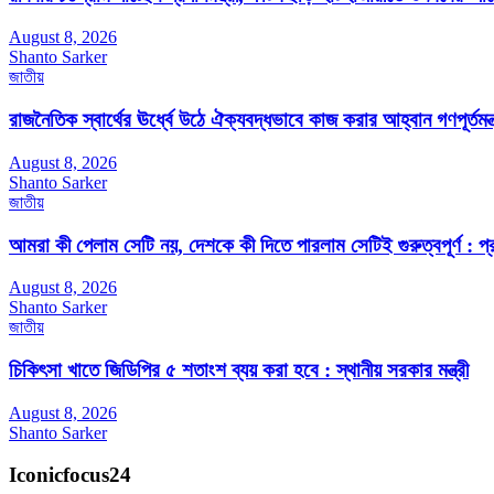
August 8, 2026
Shanto Sarker
জাতীয়
রাজনৈতিক স্বার্থের ঊর্ধ্বে উঠে ঐক্যবদ্ধভাবে কাজ করার আহ্বান গণপূর্তমন্ত
August 8, 2026
Shanto Sarker
জাতীয়
আমরা কী পেলাম সেটি নয়, দেশকে কী দিতে পারলাম সেটিই গুরুত্বপূর্ণ : প্রধ
August 8, 2026
Shanto Sarker
জাতীয়
চিকিৎসা খাতে জিডিপির ৫ শতাংশ ব্যয় করা হবে : স্থানীয় সরকার মন্ত্রী
August 8, 2026
Shanto Sarker
Iconicfocus24