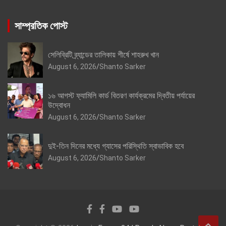
সাম্প্রতিক পোস্ট
সেলিব্রিটি ব্র্যান্ডের তালিকায় শীর্ষে শাহরুখ খান
August 6, 2026
Shanto Sarker
১৬ আগস্ট ফ্যামিলি কার্ড বিতরণ কার্যক্রমের দ্বিতীয় পর্যায়ের
উদ্বোধন
August 6, 2026
Shanto Sarker
দুই-তিন দিনের মধ্যে গ্যাসের পরিস্থিতি স্বাভাবিক হবে
August 6, 2026
Shanto Sarker