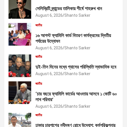
সেলিব্রিটি ব্র্যান্ডের তালিকায় শীর্ষে শাহরুখ খান
August 6, 2026
Shanto Sarker
জাতীয়
১৬ আগস্ট ফ্যামিলি কার্ড বিতরণ কার্যক্রমের দ্বিতীয়
পর্যায়ের উদ্বোধন
August 6, 2026
Shanto Sarker
জাতীয়
দুই-তিন দিনের মধ্যে গ্যাসের পরিস্থিতি স্বাভাবিক হবে
August 6, 2026
Shanto Sarker
জাতীয়
‘চার বছরে ফ্যামিলি কার্ডের আওতায় আসবে ১ কোটি ৬০
লাখ পরিবার’
August 6, 2026
Shanto Sarker
জাতীয়
ঢাকার চারপাশের নদীদূষণ রোধে উদ্যোগ: কর্মপরিকল্পনার