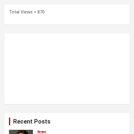
Total Views = 870
Recent Posts
বিনোদন