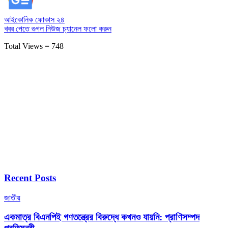
আইকোনিক ফোকাস ২৪
খবর পেতে গুগল নিউজ চ্যানেল
ফলো করুন
Total Views = 748
Recent Posts
জাতীয়
একমাত্র বিএনপিই গণতন্ত্রের বিরুদ্ধে কখনও যায়নি: প্রাণিসম্পদ