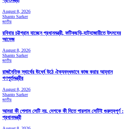
প্রতিমন্ত্রী
August 8, 2026
Shanto Sarker
জাতীয়
রবিবার চট্টগ্রাম যাচ্ছেন প্রধানমন্ত্রী, ফটিকছড়ি-হাটহাজারীতে উৎসবের
আমেজ
August 8, 2026
Shanto Sarker
জাতীয়
রাজনৈতিক স্বার্থের ঊর্ধ্বে উঠে ঐক্যবদ্ধভাবে কাজ করার আহ্বান
গণপূর্তমন্ত্রীর
August 8, 2026
Shanto Sarker
জাতীয়
আমরা কী পেলাম সেটি নয়, দেশকে কী দিতে পারলাম সেটিই গুরুত্বপূর্ণ :
প্রধানমন্ত্রী
August 8, 2026