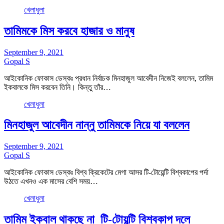
খেলাধুলা
তামিমকে মিস করবে হাজার ও মানুষ
September 9, 2021
Gopal S
আইকোনিক ফোকাস ডেস্কঃ প্রধান নির্বাচক মিনহাজুল আবেদীন নিজেই বললেন, তামিম
ইকবালকে মিস করবেন তিনি। কিন্তু তাঁর…
খেলাধুলা
মিনহাজুল আবেদীন নান্নু তামিমকে নিয়ে যা বললেন
September 9, 2021
Gopal S
আইকোনিক ফোকাস ডেস্কঃ বিশ্ব ক্রিকেটের মেগা আসর টি-টোয়েন্টি বিশ্বকাপের পর্দা
উঠতে এখনও এক মাসের বেশি সময়…
খেলাধুলা
তামিম ইকবাল থাকছে না টি-টোয়ন্টি বিশ্বকাপ দলে