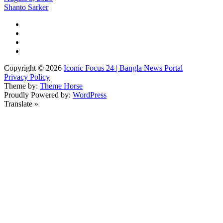
Shanto Sarker
Copyright © 2026
Iconic Focus 24 | Bangla News Portal
Privacy Policy
Theme by:
Theme Horse
Proudly Powered by:
WordPress
Translate »