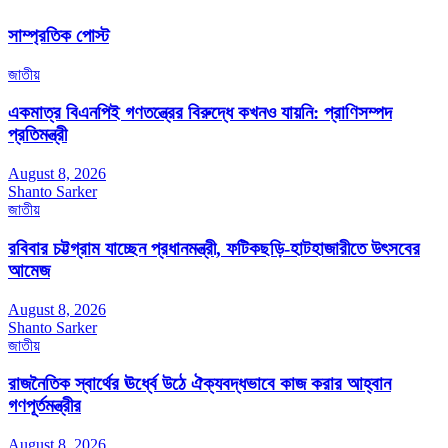
সাম্প্রতিক পোস্ট
জাতীয়
একমাত্র বিএনপিই গণতন্ত্রের বিরুদ্ধে কখনও যায়নি: প্রাণিসম্পদ
প্রতিমন্ত্রী
August 8, 2026
Shanto Sarker
জাতীয়
রবিবার চট্টগ্রাম যাচ্ছেন প্রধানমন্ত্রী, ফটিকছড়ি-হাটহাজারীতে উৎসবের
আমেজ
August 8, 2026
Shanto Sarker
জাতীয়
রাজনৈতিক স্বার্থের ঊর্ধ্বে উঠে ঐক্যবদ্ধভাবে কাজ করার আহ্বান
গণপূর্তমন্ত্রীর
August 8, 2026