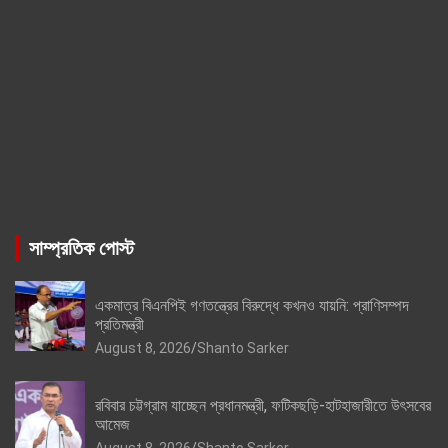
সাম্প্রতিক পোস্ট
একমাত্র বিএনপিই গণতন্ত্রের বিরুদ্ধে কখনও যায়নি: প্রাণিসম্পদ
প্রতিমন্ত্রী
August 8, 2026
Shanto Sarker
রবিবার চট্টগ্রাম যাচ্ছেন প্রধানমন্ত্রী, ফটিকছড়ি-হাটহাজারীতে উৎসবের
আমেজ
August 8, 2026
Shanto Sarker