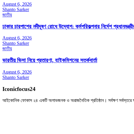
August 6, 2026
Shanto Sarker
জাতীয়
ঢাকার চারপাশের নদীদূষণ রোধে উদ্যোগ: কর্মপরিকল্পনার নির্দেশ প্রধানমন্ত্রী
August 6, 2026
Shanto Sarker
জাতীয়
ভারতীয় ভিসা নিয়ে প্রতারণা, হাইকমিশনের সতর্কবার্তা
August 6, 2026
Shanto Sarker
Iconicfocus24
আইকোনিক ফোকাস ২৪ একটি অলাভজনক ও অরাজনৈতিক প্রতিষ্ঠান। সর্বক্ষণ সর্বস্তরে সব