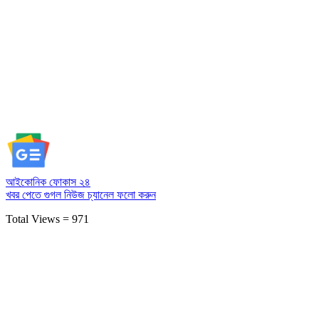
আইকোনিক ফোকাস ২৪
খবর পেতে গুগল নিউজ চ্যানেল
ফলো করুন
Total Views = 971