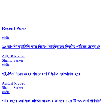
Recent Posts
জাতীয়
১৬ আগস্ট ফ্যামিলি কার্ড বিতরণ কার্যক্রমের দ্বিতীয় পর্যায়ের উদ্বোধন
August 6, 2026
Shanto Sarker
জাতীয়
দুই-তিন দিনের মধ্যে গ্যাসের পরিস্থিতি স্বাভাবিক হবে
August 6, 2026
Shanto Sarker
জাতীয়
‘চার বছরে ফ্যামিলি কার্ডের আওতায় আসবে ১ কোটি ৬০ লাখ পরিবার’