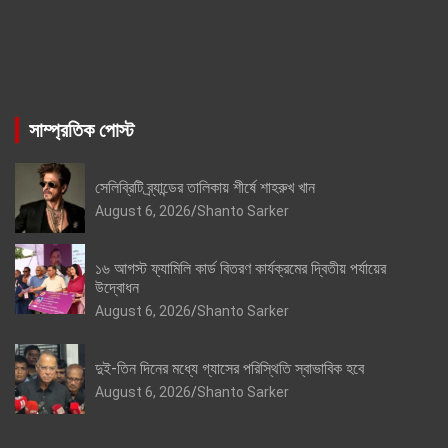
সাম্প্রতিক পোস্ট
সেলিব্রিটি ব্র্যান্ডের তালিকায় শীর্ষে শাহরুখ খান
August 6, 2026
Shanto Sarker
১৬ আগস্ট ফ্যামিলি কার্ড বিতরণ কার্যক্রমের দ্বিতীয় পর্যায়ের
উদ্বোধন
August 6, 2026
Shanto Sarker
দুই-তিন দিনের মধ্যে গ্যাসের পরিস্থিতি স্বাভাবিক হবে
August 6, 2026
Shanto Sarker