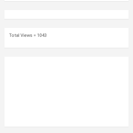
Total Views = 1043