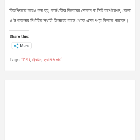
বিজ্ঞপ্তিতে আরও বলা হয়, কার্ডধারীরা ডিলারের দোকান বা সিটি কর্পোরেশন, জেলা
ও উপজেলায় নির্ধারিত স্থায়ী ডিলারের কাছে থেকে এসব পণ্য কিনতে পারবেন।
Share this:
More
Tags:
টিসিবি
,
ট্রেডিং
,
ফ্যামিলি কার্ড