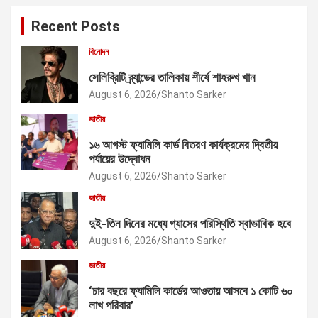
Recent Posts
বিনোদন
সেলিব্রিটি ব্র্যান্ডের তালিকায় শীর্ষে শাহরুখ খান
August 6, 2026
Shanto Sarker
জাতীয়
১৬ আগস্ট ফ্যামিলি কার্ড বিতরণ কার্যক্রমের দ্বিতীয়
পর্যায়ের উদ্বোধন
August 6, 2026
Shanto Sarker
জাতীয়
দুই-তিন দিনের মধ্যে গ্যাসের পরিস্থিতি স্বাভাবিক হবে
August 6, 2026
Shanto Sarker
জাতীয়
‘চার বছরে ফ্যামিলি কার্ডের আওতায় আসবে ১ কোটি ৬০
লাখ পরিবার’