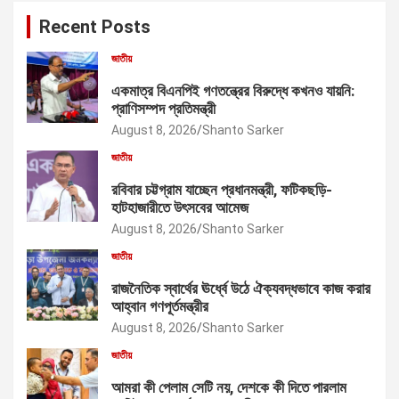
Recent Posts
জাতীয়
একমাত্র বিএনপিই গণতন্ত্রের বিরুদ্ধে কখনও যায়নি:
প্রাণিসম্পদ প্রতিমন্ত্রী
August 8, 2026
Shanto Sarker
জাতীয়
রবিবার চট্টগ্রাম যাচ্ছেন প্রধানমন্ত্রী, ফটিকছড়ি-
হাটহাজারীতে উৎসবের আমেজ
August 8, 2026
Shanto Sarker
জাতীয়
রাজনৈতিক স্বার্থের ঊর্ধ্বে উঠে ঐক্যবদ্ধভাবে কাজ করার
আহ্বান গণপূর্তমন্ত্রীর
August 8, 2026
Shanto Sarker
জাতীয়
আমরা কী পেলাম সেটি নয়, দেশকে কী দিতে পারলাম