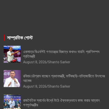
সাম্প্রতিক পোস্ট
একমাত্র বিএনপিই গণতন্ত্রের বিরুদ্ধে কখনও যায়নি: প্রাণিসম্পদ
প্রতিমন্ত্রী
August 8, 2026
Shanto Sarker
রবিবার চট্টগ্রাম যাচ্ছেন প্রধানমন্ত্রী, ফটিকছড়ি-হাটহাজারীতে উৎসবের
আমেজ
August 8, 2026
Shanto Sarker
রাজনৈতিক স্বার্থের ঊর্ধ্বে উঠে ঐক্যবদ্ধভাবে কাজ করার আহ্বান
গণপূর্তমন্ত্রীর