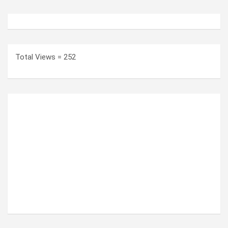
Total Views = 252