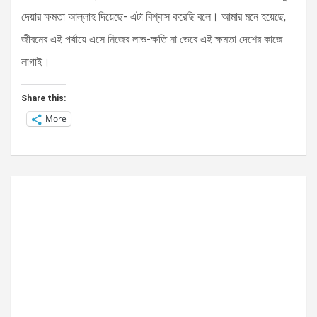
দেয়ার ক্ষমতা আল্লাহ দিয়েছে- এটা বিশ্বাস করেছি বলে। আমার মনে হয়েছে,
জীবনের এই পর্যায়ে এসে নিজের লাভ-ক্ষতি না ভেবে এই ক্ষমতা দেশের কাজে
লাগাই।
Share this:
More