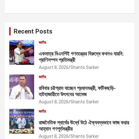
Recent Posts
জাতীয়
একমাত্র বিএনপিই গণতন্ত্রের বিরুদ্ধে কখনও যায়নি:
প্রাণিসম্পদ প্রতিমন্ত্রী
August 8, 2026
Shanto Sarker
জাতীয়
রবিবার চট্টগ্রাম যাচ্ছেন প্রধানমন্ত্রী, ফটিকছড়ি-
হাটহাজারীতে উৎসবের আমেজ
August 8, 2026
Shanto Sarker
জাতীয়
রাজনৈতিক স্বার্থের ঊর্ধ্বে উঠে ঐক্যবদ্ধভাবে কাজ করার
আহ্বান গণপূর্তমন্ত্রীর
August 8, 2026
Shanto Sarker