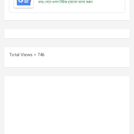
খবর পেতে গুগল নিউজ চ্যানেল
ফলো করুন
Total Views = 746