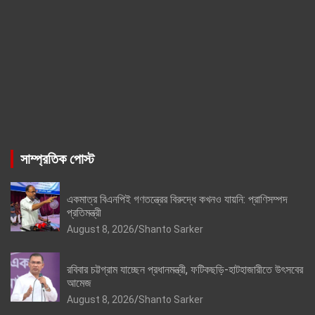
সাম্প্রতিক পোস্ট
একমাত্র বিএনপিই গণতন্ত্রের বিরুদ্ধে কখনও যায়নি: প্রাণিসম্পদ
প্রতিমন্ত্রী
August 8, 2026
Shanto Sarker
রবিবার চট্টগ্রাম যাচ্ছেন প্রধানমন্ত্রী, ফটিকছড়ি-হাটহাজারীতে উৎসবের
আমেজ
August 8, 2026
Shanto Sarker