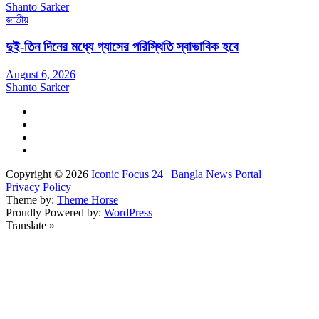
Shanto Sarker
জাতীয়
দুই-তিন দিনের মধ্যে গ্যাসের পরিস্থিতি স্বাভাবিক হবে
August 6, 2026
Shanto Sarker
Copyright © 2026
Iconic Focus 24 | Bangla News Portal
Privacy Policy
Theme by:
Theme Horse
Proudly Powered by:
WordPress
Translate »