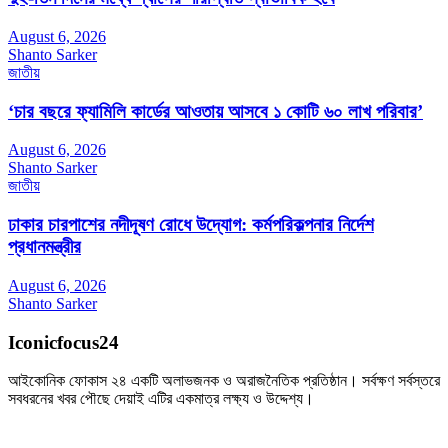
August 6, 2026
Shanto Sarker
জাতীয়
‘চার বছরে ফ্যামিলি কার্ডের আওতায় আসবে ১ কোটি ৬০ লাখ পরিবার’
August 6, 2026
Shanto Sarker
জাতীয়
ঢাকার চারপাশের নদীদূষণ রোধে উদ্যোগ: কর্মপরিকল্পনার নির্দেশ
প্রধানমন্ত্রীর
August 6, 2026
Shanto Sarker
Iconicfocus24
আইকোনিক ফোকাস ২৪ একটি অলাভজনক ও অরাজনৈতিক প্রতিষ্ঠান। সর্বক্ষণ সর্বস্তরে
সবধরনের খবর পৌছে দেয়াই এটির একমাত্র লক্ষ্য ও উদ্দেশ্য।