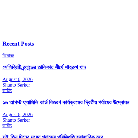
Recent Posts
বিনোদন
সেলিব্রিটি ব্র্যান্ডের তালিকায় শীর্ষে শাহরুখ খান
August 6, 2026
Shanto Sarker
জাতীয়
১৬ আগস্ট ফ্যামিলি কার্ড বিতরণ কার্যক্রমের দ্বিতীয় পর্যায়ের উদ্বোধন
August 6, 2026
Shanto Sarker
জাতীয়
দুই-তিন দিনের মধ্যে গ্যাসের পরিস্থিতি স্বাভাবিক হবে