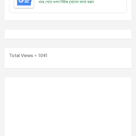
খবর পেতে গুগল নিউজ চ্যানেল
ফলো করুন
Total Views = 1041