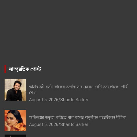
সাম্প্রতিক পোস্ট
আমার স্ত্রী যতটা কাজের সমর্থক তার চেয়েও বেশি সমালোচক : পার্থ
শেখ
August 5, 2026
Shanto Sarker
অভিনয়ের জড়তা কাটাতে গালাগালের অনুশীলন করেছিলেন দীপিকা
August 5, 2026
Shanto Sarker