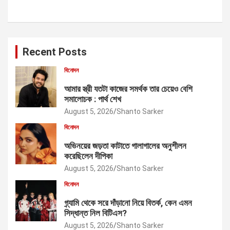
Recent Posts
বিনোদন
আমার স্ত্রী যতটা কাজের সমর্থক তার চেয়েও বেশি
সমালোচক : পার্থ শেখ
August 5, 2026
Shanto Sarker
বিনোদন
অভিনয়ের জড়তা কাটাতে গালাগালের অনুশীলন
করেছিলেন দীপিকা
August 5, 2026
Shanto Sarker
বিনোদন
গ্র্যামি থেকে সরে দাঁড়ানো নিয়ে বিতর্ক, কেন এমন
সিদ্ধান্ত নিল বিটিএস?
August 5, 2026
Shanto Sarker