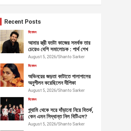
Recent Posts
বিনোদন
আমার স্ত্রী যতটা কাজের সমর্থক তার
চেয়েও বেশি সমালোচক : পার্থ শেখ
August 5, 2026
Shanto Sarker
বিনোদন
অভিনয়ের জড়তা কাটাতে গালাগালের
অনুশীলন করেছিলেন দীপিকা
August 5, 2026
Shanto Sarker
বিনোদন
গ্র্যামি থেকে সরে দাঁড়ানো নিয়ে বিতর্ক,
কেন এমন সিদ্ধান্ত নিল বিটিএস?
August 5, 2026
Shanto Sarker