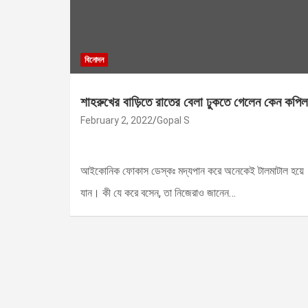
বিনোদন
শাহরুখের বাড়িতে রাতের বেলা ঢুকতে গেলেন কেন কপিল
February 2, 2022
Gopal S
আইকোনিক ফোকাস ডেস্কঃ মদ্যপান করে অনেকেই টালমাটাল হয়ে
যান। কী যে করে বসেন, তা নিজেরাও জানেন…