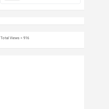
Total Views = 916